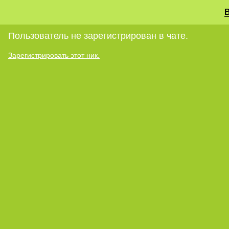
Пользователь не зарегистрирован в чате.
Зарегистрировать этот ник.