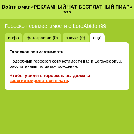
Войти в чат «РЕКЛАМНЫЙ ЧАТ. БЕСПЛАТНЫЙ ПИАР»
>>>
Гороскоп совместимости с
LordAbidon99
инфо
фотографии (0)
значки (0)
ещё
Гороскоп совместимости
Подробный гороскоп совместимости вас и LordAbidon99,
рассчитанный по датам рождения.
Чтобы увидеть гороскоп, вы должны
зарегистрироваться в чате
.