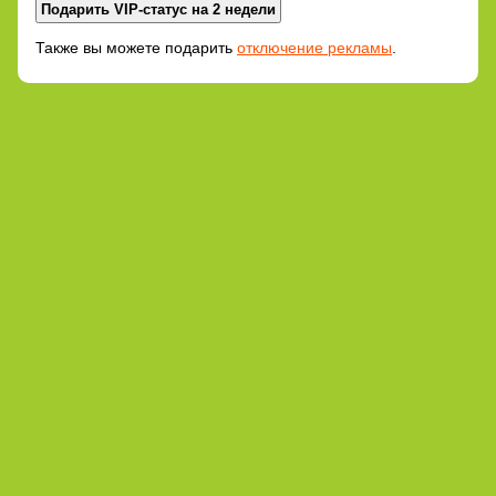
Также вы можете подарить
отключение рекламы
.