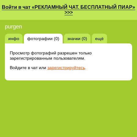
Войти в чат «РЕКЛАМНЫЙ ЧАТ. БЕСПЛАТНЫЙ ПИАР»
>>>
purgen
инфо
фотографии (0)
значки (0)
ещё
Просмотр фотографий разрешен только
зарегистрированным пользователям.
Войдите в чат или
зарегистрируйтесь
.