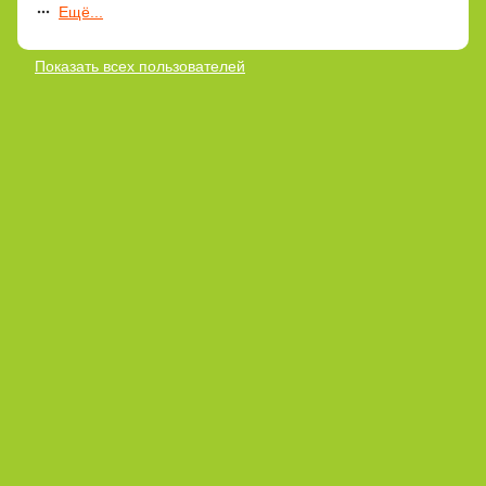
Ещё...
Показать всех пользователей