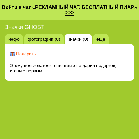
Войти в чат «РЕКЛАМНЫЙ ЧАТ. БЕСПЛАТНЫЙ ПИАР»
>>>
Значки
GHOST
инфо
фотографии (0)
значки (0)
ещё
Подарить
Этому пользователю еще никто не дарил подарков,
станьте первым!