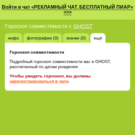
Войти в чат «РЕКЛАМНЫЙ ЧАТ. БЕСПЛАТНЫЙ ПИАР»
>>>
Гороскоп совместимости с
GHOST
инфо
фотографии (0)
значки (0)
ещё
Гороскоп совместимости
Подробный гороскоп совместимости вас и GHOST,
рассчитанный по датам рождения.
Чтобы увидеть гороскоп, вы должны
зарегистрироваться в чате
.